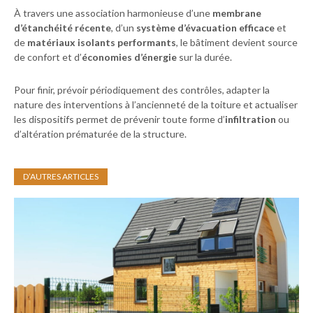
À travers une association harmonieuse d’une
membrane
d’étanchéité récente
, d’un
système d’évacuation efficace
et
de
matériaux isolants performants
, le bâtiment devient source
de confort et d’
économies d’énergie
sur la durée.
Pour finir, prévoir périodiquement des contrôles, adapter la
nature des interventions à l’ancienneté de la toiture et actualiser
les dispositifs permet de prévenir toute forme d’
infiltration
ou
d’altération prématurée de la structure.
D’AUTRES ARTICLES