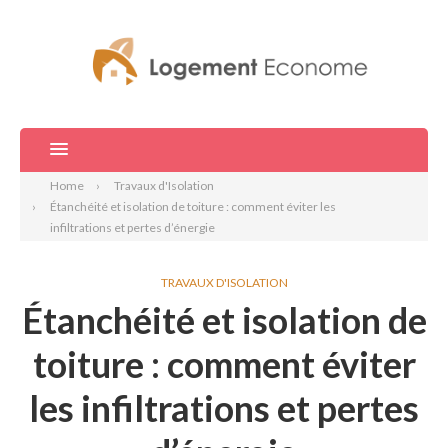
Home
Travaux d'Isolation
Étanchéité et isolation de toiture : comment éviter les
infiltrations et pertes d’énergie
TRAVAUX D'ISOLATION
Étanchéité et isolation de
toiture : comment éviter
les infiltrations et pertes