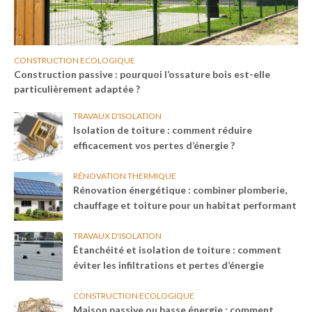
CONSTRUCTION ECOLOGIQUE
Construction passive : pourquoi l’ossature bois est-elle
particulièrement adaptée ?
TRAVAUX D'ISOLATION
Isolation de toiture : comment réduire
efficacement vos pertes d’énergie ?
RÉNOVATION THERMIQUE
Rénovation énergétique : combiner plomberie,
chauffage et toiture pour un habitat performant
TRAVAUX D'ISOLATION
Étanchéité et isolation de toiture : comment
éviter les infiltrations et pertes d’énergie
CONSTRUCTION ECOLOGIQUE
Maison passive ou basse énergie : comment