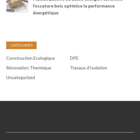
l’ossature bois optimise la performance
énergétique
CATÉGORIES
Construction Ecologique
DPE
Rénovation Thermique
Travaux d'Isolation
Uncategorized