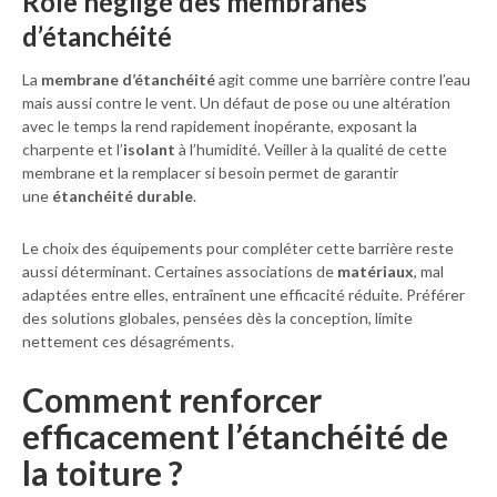
Rôle négligé des membranes
d’étanchéité
La
membrane d’étanchéité
agit comme une barrière contre l’eau
mais aussi contre le vent. Un défaut de pose ou une altération
avec le temps la rend rapidement inopérante, exposant la
charpente et l’
isolant
à l’humidité. Veiller à la qualité de cette
membrane et la remplacer si besoin permet de garantir
une
étanchéité durable
.
Le choix des équipements pour compléter cette barrière reste
aussi déterminant. Certaines associations de
matériaux
, mal
adaptées entre elles, entraînent une efficacité réduite. Préférer
des solutions globales, pensées dès la conception, limite
nettement ces désagréments.
Comment renforcer
efficacement l’étanchéité de
la toiture ?