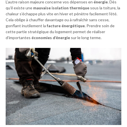
L’autre raison majeure concerne vos dépenses en
énergie
. Dès
qu’il existe une
mauvaise isolation thermique
sous la toiture, la
chaleur s’échappe plus vite en hiver et pénètre facilement l’été.
Cela oblige à chauffer davantage ou à rafraîchir sans cesse,
gonflant inutilement la
facture énergétique
. Prendre soin de
cette partie stratégique du logement permet de réaliser
d’importantes
économies d’énergie
sur le long terme.