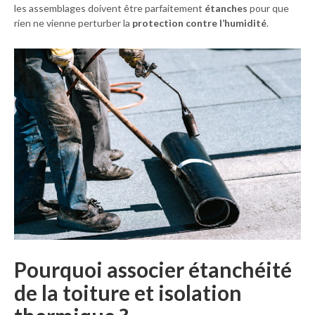
les assemblages doivent être parfaitement
étanches
pour que
rien ne vienne perturber la
protection contre l’humidité
.
Pourquoi associer étanchéité
de la toiture et isolation