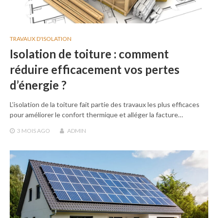
TRAVAUX D'ISOLATION
Isolation de toiture : comment
réduire efficacement vos pertes
d’énergie ?
L’isolation de la toiture fait partie des travaux les plus efficaces
pour améliorer le confort thermique et alléger la facture…
3 MOIS
AGO
ADMIN