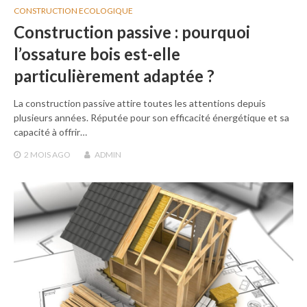
CONSTRUCTION ECOLOGIQUE
Construction passive : pourquoi
l’ossature bois est-elle
particulièrement adaptée ?
La construction passive attire toutes les attentions depuis
plusieurs années. Réputée pour son efficacité énergétique et sa
capacité à offrir…
2 MOIS
AGO
ADMIN