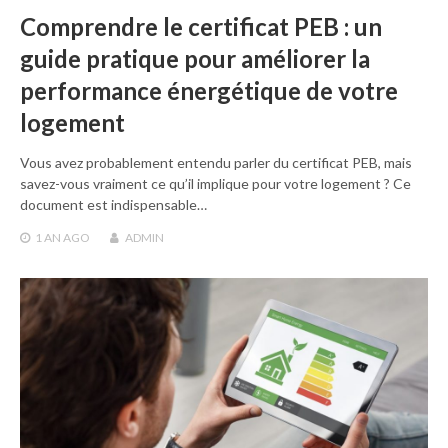
Comprendre le certificat PEB : un
guide pratique pour améliorer la
performance énergétique de votre
logement
Vous avez probablement entendu parler du certificat PEB, mais
savez-vous vraiment ce qu’il implique pour votre logement ? Ce
document est indispensable…
1 AN
AGO
ADMIN