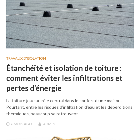
TRAVAUX D'ISOLATION
Étanchéité et isolation de toiture :
comment éviter les infiltrations et
pertes d’énergie
La toiture joue un rôle central dans le confort d’une maison.
Pourtant, entre les risques d’infiltration d’eau et les déperditions
thermiques, beaucoup se retrouvent…
6 MOIS
AGO
ADMIN