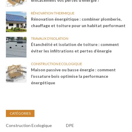
efficacement vos pertes d’énergie ?
RÉNOVATION THERMIQUE
Rénovation énergétique : combiner plomberie,
chauffage et toiture pour un habitat performant
TRAVAUX D'ISOLATION
Étanchéité et isolation de toiture : comment
éviter les infiltrations et pertes d’énergie
CONSTRUCTION ECOLOGIQUE
Maison passive ou basse énergie : comment
l’ossature bois optimise la performance
énergétique
CATÉGORIES
Construction Ecologique
DPE