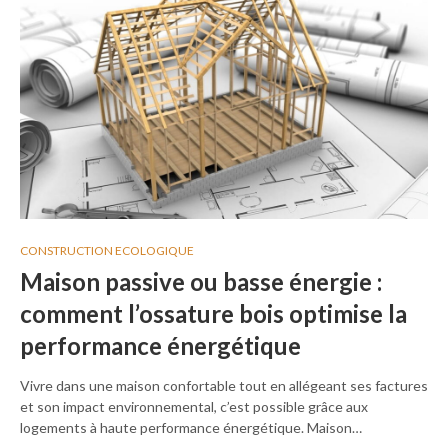
CONSTRUCTION ECOLOGIQUE
Maison passive ou basse énergie :
comment l’ossature bois optimise la
performance énergétique
Vivre dans une maison confortable tout en allégeant ses factures
et son impact environnemental, c’est possible grâce aux
logements à haute performance énergétique. Maison…