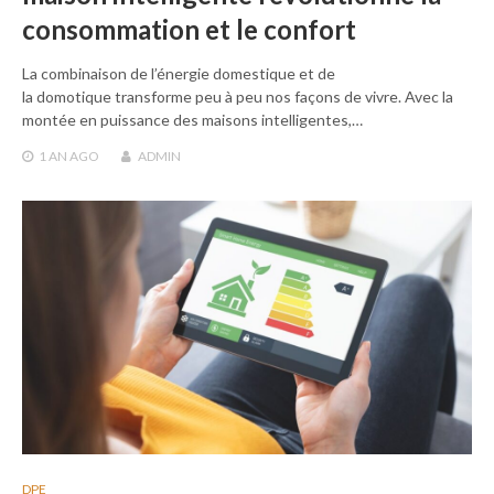
consommation et le confort
La combinaison de l’énergie domestique et de
la domotique transforme peu à peu nos façons de vivre. Avec la
montée en puissance des maisons intelligentes,…
1 AN
AGO
ADMIN
DPE