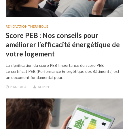
RÉNOVATION THERMIQUE
Score PEB : Nos conseils pour
améliorer l’efficacité énergétique de
votre logement
La signification du score PEB Importance du score PEB
Le certificat PEB (Performance Energétique des Bâtiments) est
un document fondamental pour…
2 ANS
AGO
ADMIN