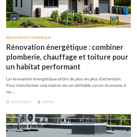
RÉNOVATION THERMIQUE
Rénovation énergétique : combiner
plomberie, chauffage et toiture pour
un habitat performant
La rénovation énergétique attire de plus en plus d’attention.
Pour transformer une maison en un véritable cocon économe, il
ne…
4 MOIS
AGO
ADMIN